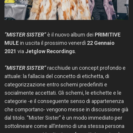
“MISTER SISTER”
è il nuovo album dei
PRIMITIVE
MULE
in uscita il prossimo venerdì
22 Gennaio
2021
via
Jetglow Recordings
.
“MISTER SISTER”
racchiude un concept profondo e
attuale: la fallacia del concetto di etichetta, di
categorizzazione entro schemi predefiniti e
socialmente accettati. Gli schemi, le etichette e le
categorie -e il conseguente senso di appartenenza
che comportano- vengono messe in discussione già
dal titolo. “Mister Sister” è un modo immediato per
sottolineare come all’interno di una stessa persona