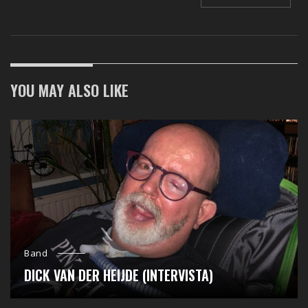
YOU MAY ALSO LIKE
Band
DICK VAN DER HEIJDE (INTERVISTA)