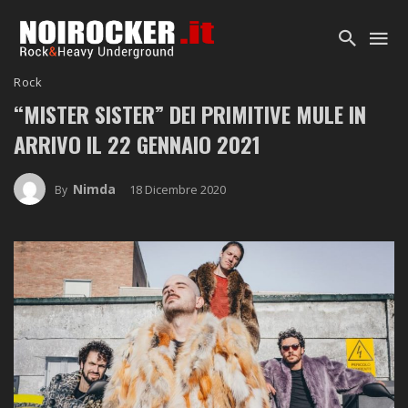
Rock
“MISTER SISTER” DEI PRIMITIVE MULE IN
ARRIVO IL 22 GENNAIO 2021
Nimda
18 Dicembre 2020
By