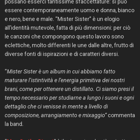
possano esserci tantissime sfaccettature: si può
essere contemporaneamente uomo e donna, bianco
e nero, bene e male. “Mister Sister” è un elogio
all’identità mutevole, fatta di più dimensioni: per ciò
le canzoni che compongono questo lavoro sono
eclettiche, molto differenti le une dalle altre, frutto di
diverse fonti di ispirazioni e di caratteri diversi.
“
Mister Sister è un album in cui abbiamo fatto
maturare l’istintività e l’energia primitiva dei nostri
brani, come per ottenere un distillato. Ci siamo presi il
tempo necessario per studiarne a lungo i suoni e ogni
dettaglio che ci venisse in mente a livello di
composizione, arrangiamento e mixaggio”
commenta
la band.