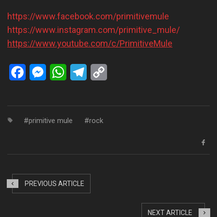
https://www.facebook.com/primitivemule
https://www.instagram.com/primitive_mule/
https://www.youtube.com/c/PrimitiveMule
Facebook
Messenger
WhatsApp
Telegram
Copy
Link
primitive mule
rock
PREVIOUS ARTICLE
NEXT ARTICLE