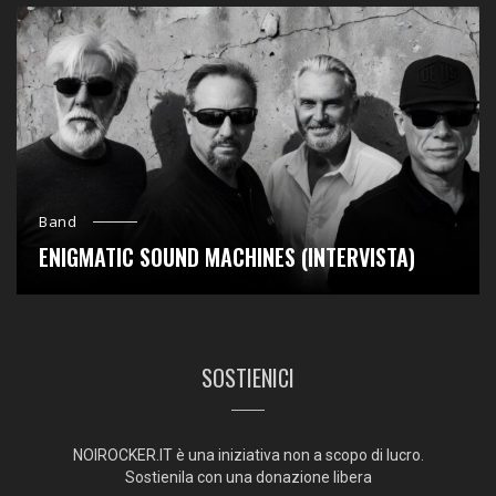
Band
ENIGMATIC SOUND MACHINES (INTERVISTA)
SOSTIENICI
NOIROCKER.IT è una iniziativa non a scopo di lucro.
Sostienila con una donazione libera