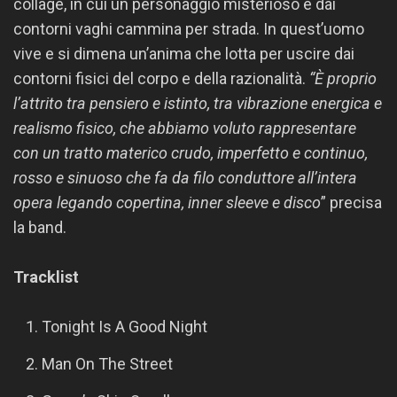
collage, in cui un personaggio misterioso e dai
contorni vaghi cammina per strada. In quest’uomo
vive e si dimena un’anima che lotta per uscire dai
contorni fisici del corpo e della razionalità.
“È proprio
l’attrito tra pensiero e istinto, tra vibrazione energica e
realismo fisico, che abbiamo voluto rappresentare
con un tratto materico crudo, imperfetto e continuo,
rosso e sinuoso che fa da filo conduttore all’intera
opera legando copertina, inner sleeve e disco
” precisa
la band.
Tracklist
Tonight Is A Good Night
Man On The Street