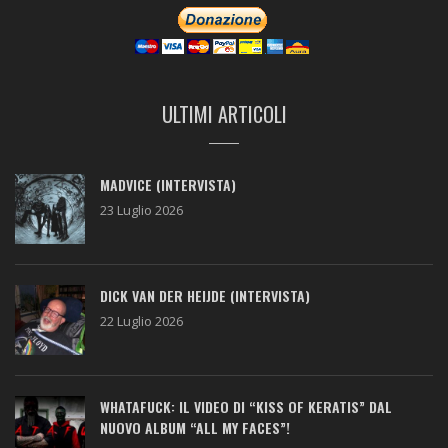
ULTIMI ARTICOLI
MADVICE (INTERVISTA)
23 Luglio 2026
DICK VAN DER HEIJDE (INTERVISTA)
22 Luglio 2026
WHATAFUCK: IL VIDEO DI “KISS OF KERATIS” DAL
NUOVO ALBUM “ALL MY FACES”!