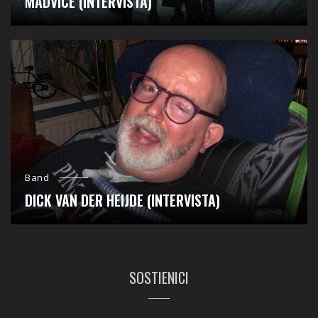
MADVICE (INTERVISTA)
Band
DICK VAN DER HEIJDE (INTERVISTA)
SOSTIENICI