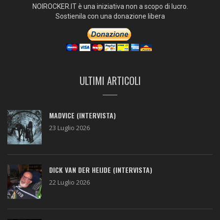
NOIROCKER.IT è una iniziativa non a scopo di lucro.
Sostienila con una donazione libera
ULTIMI ARTICOLI
MADVICE (INTERVISTA)
23 Luglio 2026
DICK VAN DER HEIJDE (INTERVISTA)
22 Luglio 2026