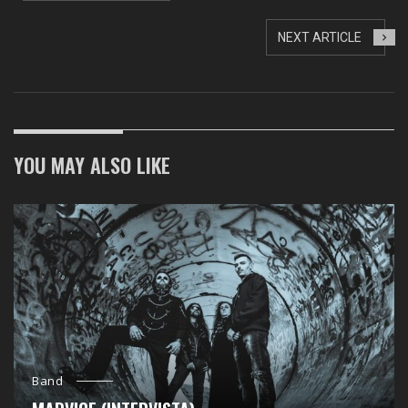
NEXT ARTICLE
YOU MAY ALSO LIKE
Band