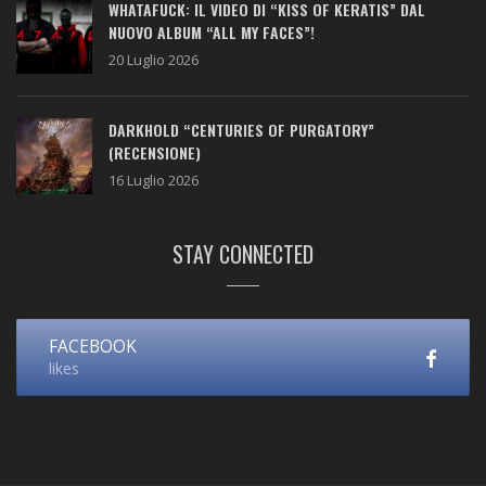
WHATAFUCK: IL VIDEO DI “KISS OF KERATIS” DAL
NUOVO ALBUM “ALL MY FACES”!
20 Luglio 2026
DARKHOLD “CENTURIES OF PURGATORY”
(RECENSIONE)
16 Luglio 2026
STAY CONNECTED
FACEBOOK
likes