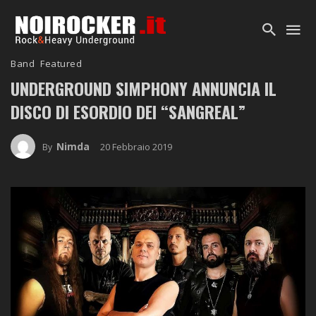
Band
Featured
UNDERGROUND SIMPHONY ANNUNCIA IL
DISCO DI ESORDIO DEI
“SANGREAL”
Nimda
20 Febbraio 2019
By