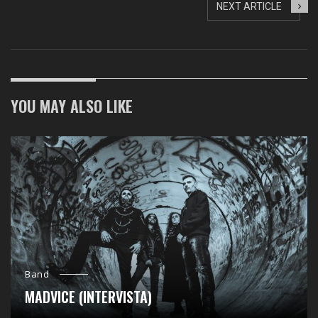
NEXT ARTICLE
YOU MAY ALSO LIKE
Band
MADVICE (INTERVISTA)