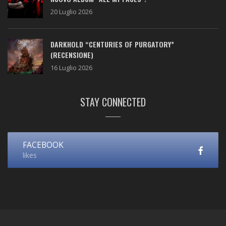
20 Luglio 2026
DARKHOLD “CENTURIES OF PURGATORY”
(RECENSIONE)
16 Luglio 2026
STAY CONNECTED
FACEBOOK
likes