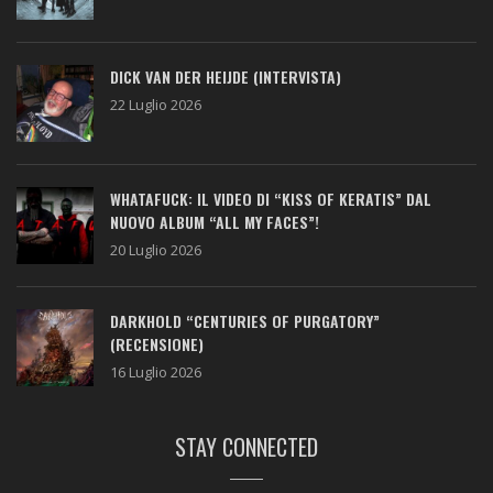
DICK VAN DER HEIJDE (INTERVISTA)
22 Luglio 2026
WHATAFUCK: IL VIDEO DI “KISS OF KERATIS” DAL
NUOVO ALBUM “ALL MY FACES”!
20 Luglio 2026
DARKHOLD “CENTURIES OF PURGATORY”
(RECENSIONE)
16 Luglio 2026
STAY CONNECTED