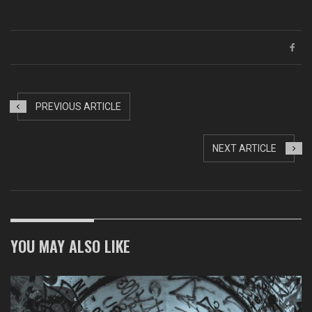
Link
PREVIOUS ARTICLE
NEXT ARTICLE
YOU MAY ALSO LIKE