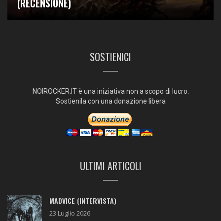
(RECENSIONE)
SOSTIENICI
NOIROCKER.IT è una iniziativa non a scopo di lucro.
Sostienila con una donazione libera
ULTIMI ARTICOLI
MADVICE (INTERVISTA)
23 Luglio 2026