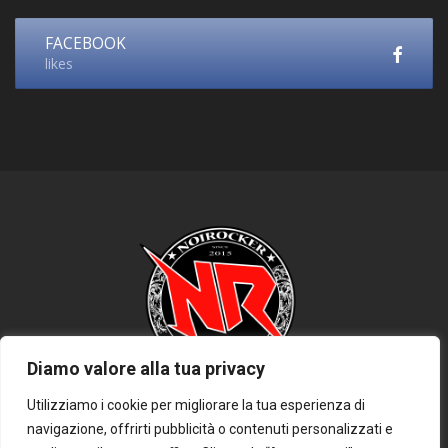
FACEBOOK
likes
Diamo valore alla tua privacy
Utilizziamo i cookie per migliorare la tua esperienza di
navigazione, offrirti pubblicità o contenuti personalizzati e
HOME
PRIVACY POLICY
COOKIE POLICY
DISCLAIMER