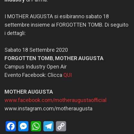
I MOTHER AUGUSTA si esibiranno sabato 18
settembre insieme ai FORGOTTEN TOMB. Di seguito
i dettagli:
Sabato 18 Settembre 2020
FORGOTTEN TOMB
,
MOTHER AUGUSTA
Campus Industry Open Air
Evento Facebook: Clicca
QUI
MOTHER AUGUSTA
www.facebook.com/motheraugustaofficial
www.instagram.com/motheraugusta
Facebook
Messenger
WhatsApp
Telegram
Copy