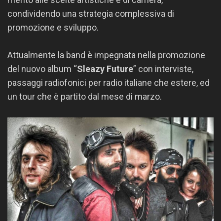
condividendo una strategia complessiva di
promozione e sviluppo.
Attualmente la band è impegnata nella promozione
del nuovo album “
Sleazy Future
” con interviste,
passaggi radiofonici per radio italiane che estere, ed
un tour che è partito dal mese di marzo.