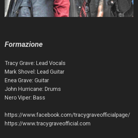
Formazione
Tracy Grave: Lead Vocals
Mark Shovel: Lead Guitar
Enea Grave: Guitar
John Hurricane: Drums
Nero Viper: Bass
https://www.facebook.com/tracygraveofficialpage/
https://www.tracygraveofficial.com