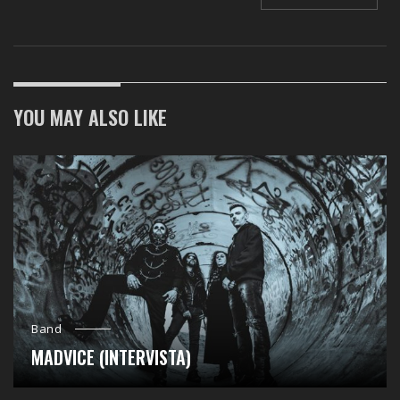
YOU MAY ALSO LIKE
Band
MADVICE (INTERVISTA)