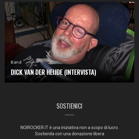
Band
DICK VAN DER HEIJDE (INTERVISTA)
SOSTIENICI
NOIROCKER.IT è una iniziativa non a scopo di lucro.
Sostienila con una donazione libera