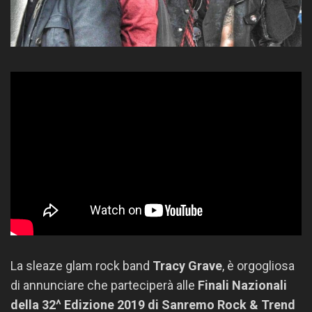
La sleaze glam rock band
Tracy Grave
, è orgogliosa
di annunciare che parteciperà alle
Finali Nazionali
della 32^ Edizione 2019 di Sanremo Rock & Trend