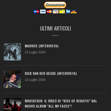
ULTIMI ARTICOLI
MADVICE (INTERVISTA)
23 Luglio 2026
DICK VAN DER HEIJDE (INTERVISTA)
22 Luglio 2026
WHATAFUCK: IL VIDEO DI “KISS OF KERATIS” DAL
NUOVO ALBUM “ALL MY FACES”!