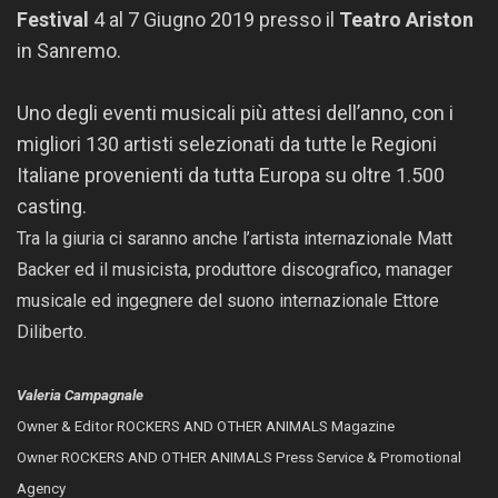
Festival
4 al 7 Giugno 2019 presso il
Teatro Ariston
in Sanremo.
Uno degli eventi musicali più attesi dell’anno, con i
migliori 130 artisti selezionati da tutte le Regioni
Italiane provenienti da tutta Europa su oltre 1.500
casting.
Tra la giuria ci saranno anche l’artista internazionale Matt
Backer ed il musicista, produttore discografico, manager
musicale ed ingegnere del suono internazionale Ettore
Diliberto.
Valeria Campagnale
Owner & Editor ROCKERS AND OTHER ANIMALS Magazine
Owner ROCKERS AND OTHER ANIMALS Press Service & Promotional
Agency