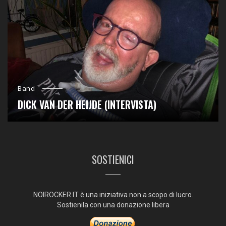
Band
DICK VAN DER HEIJDE (INTERVISTA)
SOSTIENICI
NOIROCKER.IT è una iniziativa non a scopo di lucro.
Sostienila con una donazione libera