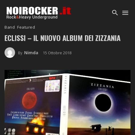
Band
Featured
ECLISSI – IL NUOVO ALBUM DEI ZIZZANIA
Nimda
15 Ottobre 2018
By