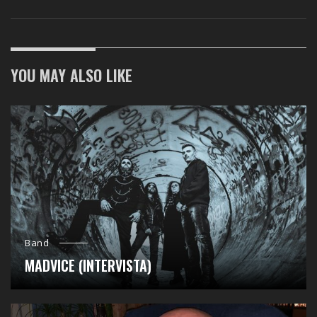
YOU MAY ALSO LIKE
Band
MADVICE (INTERVISTA)