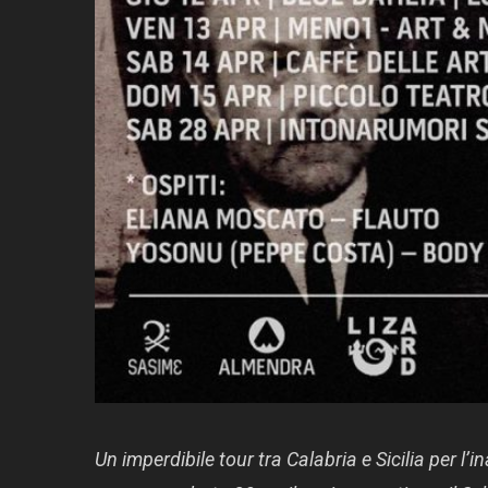
Un imperdibile tour tra Calabria e Sicilia per l