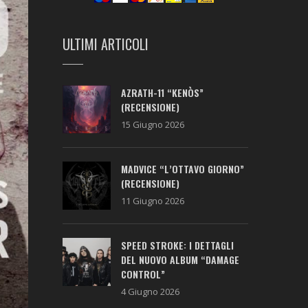
ULTIMI ARTICOLI
AZRATH-11 “KENÒS”
(RECENSIONE)
15 Giugno 2026
MADVICE “L’OTTAVO GIORNO”
(RECENSIONE)
11 Giugno 2026
SPEED STROKE: I DETTAGLI
DEL NUOVO ALBUM “DAMAGE
CONTROL”
4 Giugno 2026