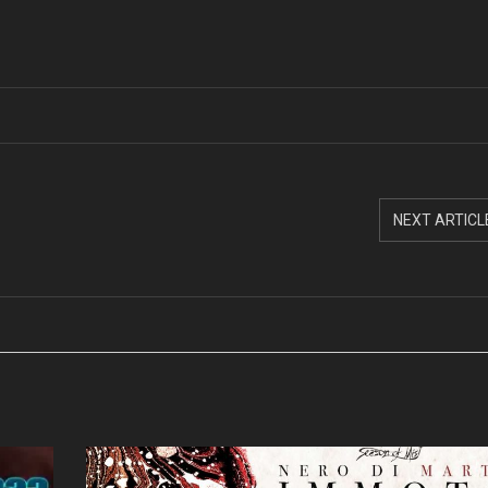
NEXT ARTICL