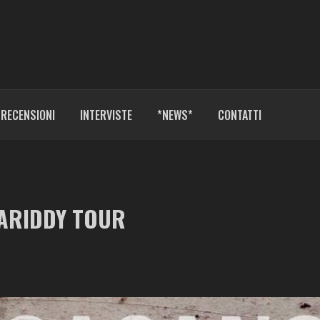
RECENSIONI
INTERVISTE
*NEWS*
CONTATTI
KARIDDY TOUR