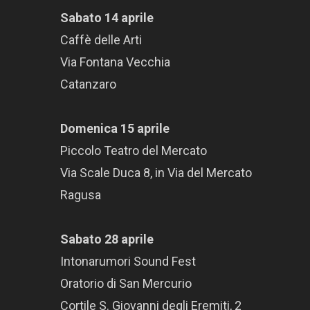
Sabato 14 aprile
Caffè delle Arti
Via Fontana Vecchia
Catanzaro
Domenica 15 aprile
Piccolo Teatro del Mercato
Via Scale Duca 8, in Via del Mercato
Ragusa
Sabato 28 aprile
Intonarumori Sound Fest
Oratorio di San Mercurio
Cortile S. Giovanni degli Eremiti, 2