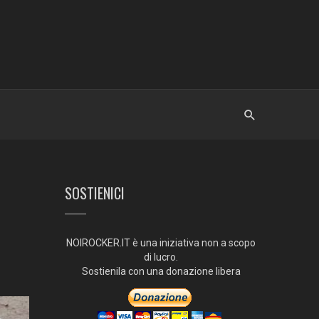
SOSTIENICI
NOIROCKER.IT è una iniziativa non a scopo
di lucro.
Sostienila con una donazione libera