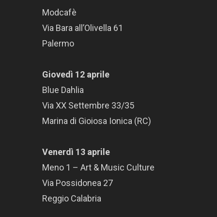
Modcafè
Via Bara all’Olivella 61
Palermo
Giovedì 12 aprile
Blue Dahlia
Via XX Settembre 33/35
Marina di Gioiosa Ionica (RC)
Venerdì 13 aprile
Meno 1 – Art & Music Culture
Via Possidonea 27
Reggio Calabria