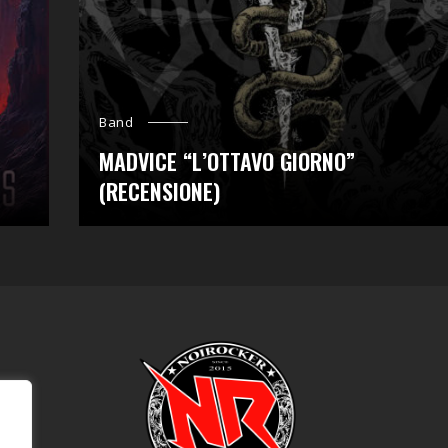
Band
MADVICE “L’OTTAVO GIORNO”
(RECENSIONE)