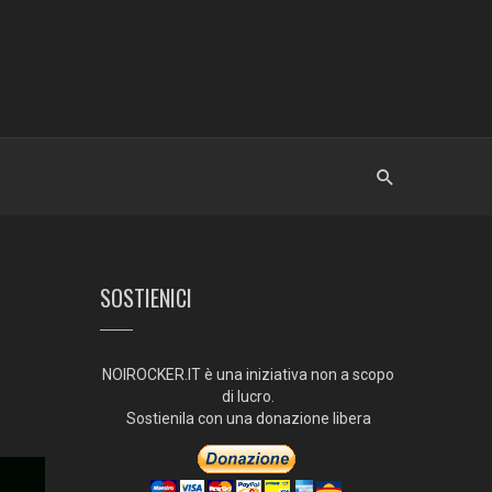
SOSTIENICI
NOIROCKER.IT è una iniziativa non a scopo
di lucro.
Sostienila con una donazione libera