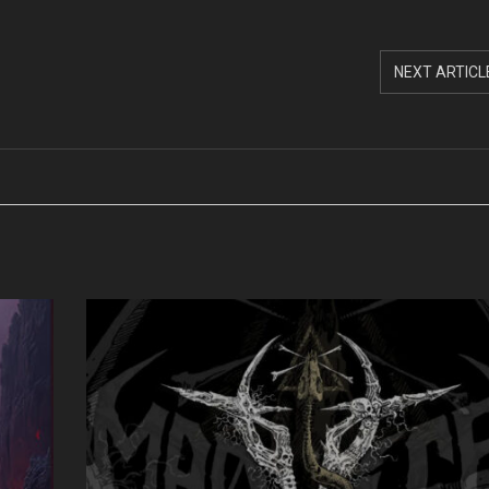
NEXT ARTICL