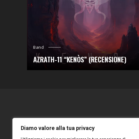
Band
AZRATH-11 “KENÒS” (RECENSIONE)
Diamo valore alla tua privacy