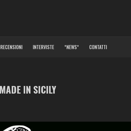
RECENSIONI
INTERVISTE
*NEWS*
CONTATTI
ADE IN SICILY