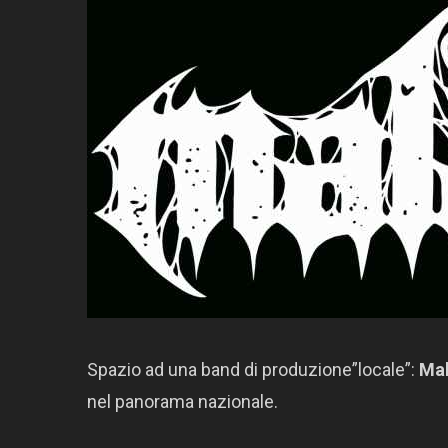
Spazio ad una band di produzione”locale”:
Mal
nel panorama nazionale.