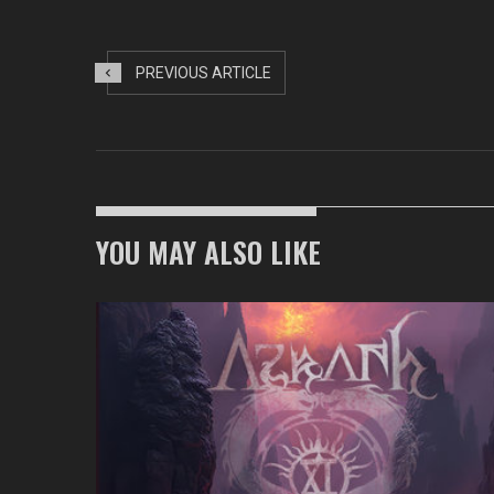
PREVIOUS ARTICLE
YOU MAY ALSO LIKE