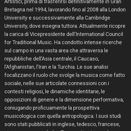
Artistici, prima di trasferirsi definitivamente in Gran
Bretagna nel 1994, lavorando fino al 2008 alla London
University e successivamente alla Cambridge
University, dove insegna tuttora. Attualmente ricopre
la carica di Vicepresidente dell’International Council
for Traditional Music. Ha condotto intense ricerche
sul campo in una vasta area che attraversa le
repubbliche dell’Asia centrale, il Caucaso,
l’Afghanistan, l’Iran e la Turchia. Le sue analisi
focalizzano il ruolo che svolge la musica come fatto
sociale, nelle sue articolate connessioni con i
contesti religiosi, le dinamiche identitarie, le
opposizioni di genere e la dimensione performativa,
coniugando proficuamente la prospettiva
musicologica con quella antropologica. I suoi studi
sono stati pubblicati in inglese, tedesco, francese,