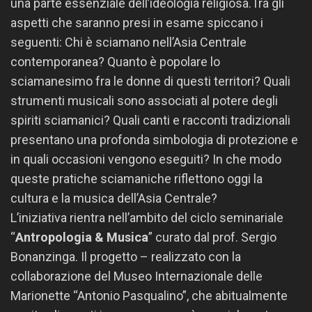
una parte essenziale dell’ideologia religiosa.Tra gli
aspetti che saranno presi in esame spiccano i
seguenti: Chi è sciamano nell’Asia Centrale
contemporanea? Quanto è popolare lo
sciamanesimo fra le donne di questi territori? Quali
strumenti musicali sono associati al potere degli
spiriti sciamanici? Quali canti e racconti tradizionali
presentano una profonda simbologia di protezione e
in quali occasioni vengono eseguiti? In che modo
queste pratiche sciamaniche riflettono oggi la
cultura e la musica dell’Asia Centrale?
L’iniziativa rientra nell’ambito del ciclo seminariale
“
Antropologia & Musica
” curato dal prof. Sergio
Bonanzinga. Il progetto – realizzato con la
collaborazione del Museo Internazionale delle
Marionette “Antonio Pasqualino”, che abitualmente