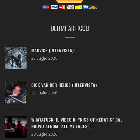
ULTIMI ARTICOLI
MADVICE (INTERVISTA)
23 Luglio 2026
DICK VAN DER HEIJDE (INTERVISTA)
22 Luglio 2026
WHATAFUCK: IL VIDEO DI “KISS OF KERATIS” DAL
NUOVO ALBUM “ALL MY FACES”!
20 Luglio 2026