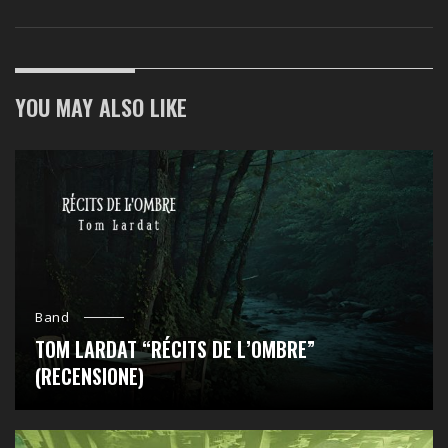
YOU MAY ALSO LIKE
Band
TOM LARDAT “RÉCITS DE L’OMBRE”
(RECENSIONE)