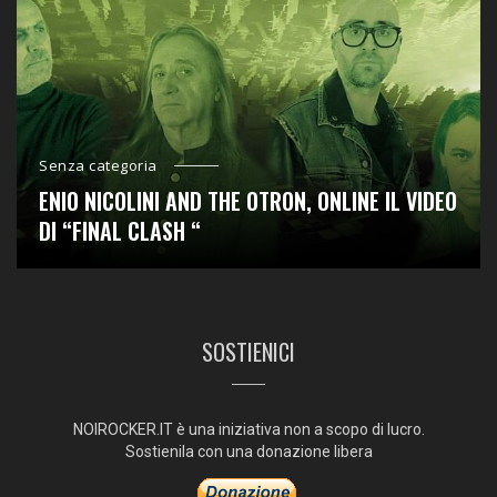
Senza categoria
ENIO NICOLINI AND THE OTRON, ONLINE IL VIDEO
DI “FINAL CLASH “
SOSTIENICI
NOIROCKER.IT è una iniziativa non a scopo di lucro.
Sostienila con una donazione libera