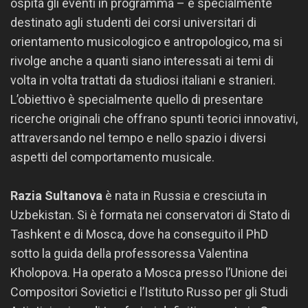
ospita gli eventi in programma – è specialmente
destinato agli studenti dei corsi universitari di
orientamento musicologico e antropologico, ma si
rivolge anche a quanti siano interessati ai temi di
volta in volta trattati da studiosi italiani e stranieri.
L’obiettivo è specialmente quello di presentare
ricerche originali che offrano spunti teorici innovativi,
attraversando nel tempo e nello spazio i diversi
aspetti del comportamento musicale.
Razia Sultanova
è nata in Russia e cresciuta in
Uzbekistan. Si è formata nei conservatori di Stato di
Tashkent e di Mosca, dove ha conseguito il PhD
sotto la guida della professoressa Valentina
Kholopova. Ha operato a Mosca presso l’Unione dei
Compositori Sovietici e l’Istituto Russo per gli Studi