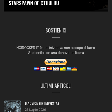
STARSPAWN OF CTHULHU
SOSTIENICI
NOIROCKER.IT è una iniziativa non a scopo di lucro.
Sostienila con una donazione libera
ULTIMI ARTICOLI
MADVICE (INTERVISTA)
23 Luglio 2026