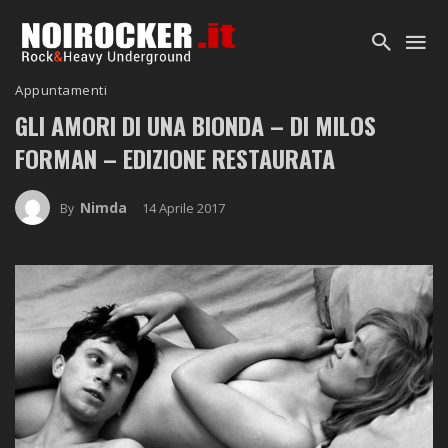
Appuntamenti
GLI AMORI DI UNA BIONDA – DI MILOS
FORMAN – EDIZIONE RESTAURATA
Nimda
14 Aprile 2017
By