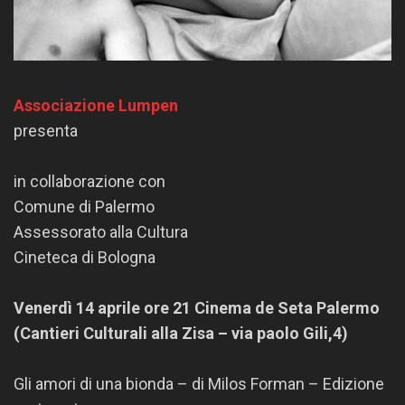
Associazione Lumpen
presenta
in collaborazione con
Comune di Palermo
Assessorato alla Cultura
Cineteca di Bologna
Venerdì 14 aprile ore 21 Cinema de Seta Palermo
(Cantieri Culturali alla Zisa – via paolo Gili,4)
Gli amori di una bionda – di Milos Forman – Edizione