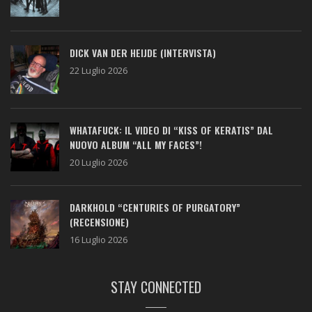
DICK VAN DER HEIJDE (INTERVISTA)
22 Luglio 2026
WHATAFUCK: IL VIDEO DI “KISS OF KERATIS” DAL
NUOVO ALBUM “ALL MY FACES”!
20 Luglio 2026
DARKHOLD “CENTURIES OF PURGATORY”
(RECENSIONE)
16 Luglio 2026
STAY CONNECTED