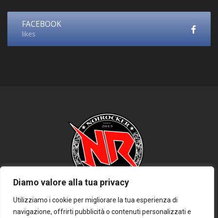
FACEBOOK
likes
Diamo valore alla tua privacy
Utilizziamo i cookie per migliorare la tua esperienza di
navigazione, offrirti pubblicità o contenuti personalizzati e