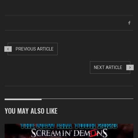
Link
PREVIOUS ARTICLE
NEXT ARTICLE
YOU MAY ALSO LIKE